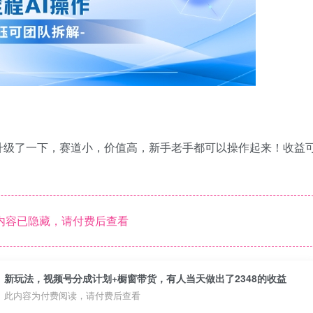
升级了一下，赛道小，价值高，新手老手都可以操作起来！收益
内容已隐藏，请付费后查看
新玩法，视频号分成计划+橱窗带货，有人当天做出了2348的收益
此内容为付费阅读，请付费后查看