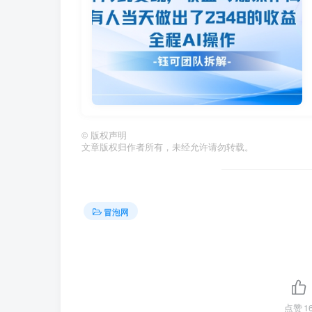
©
版权声明
文章版权归作者所有，未经允许请勿转载。
冒泡网
点赞
1