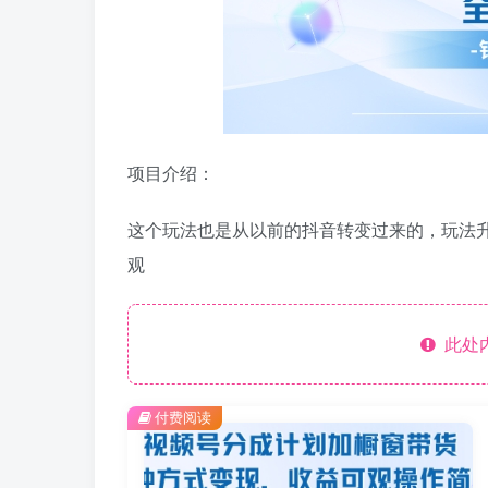
项目介绍：
这个玩法也是从以前的抖音转变过来的，玩法
观
此处
付费阅读